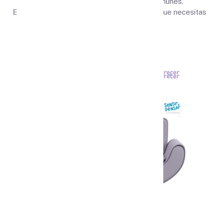
respuestas a las inquietudes más comunes.
Estamos aquí para brindarte la información que necesitas
en tu experiencia educativa.